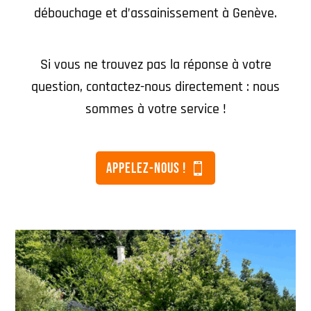
débouchage et d’assainissement à Genève.
Si vous ne trouvez pas la réponse à votre
question, contactez-nous directement : nous
sommes à votre service !
appeleZ-nous !