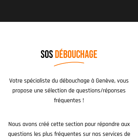
SOS
DÉBOUCHAGE
Votre spécialiste du débouchage à Genève, vous
propose une sélection de questions/réponses
fréquentes !
Nous avons créé cette section pour répondre aux
questions les plus fréquentes sur nos services de