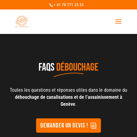
+ 41 78 771 25 25
FAQS
DÉBOUCHAGE
Toutes les questions et réponses utiles dans le domaine du
débouchage de canalisations et de l’assainissement à
Genève
.
demander un devis !