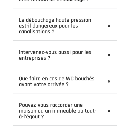
Le débouchage haute pression
est-il dangereux pour les
canalisations ?
Intervenez-vous aussi pour les
entreprises ?
Que faire en cas de WC bouchés
avant votre arrivée ?
Pouvez-vous raccorder une
maison ou un immeuble au tout-
à-l’égout ?