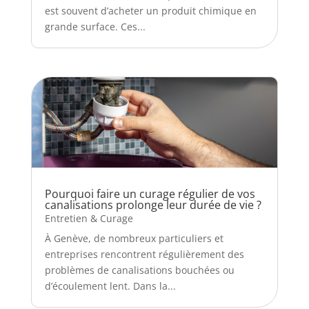
est souvent d’acheter un produit chimique en
grande surface. Ces...
Pourquoi faire un curage régulier de vos
canalisations prolonge leur durée de vie ?
Entretien & Curage
À Genève, de nombreux particuliers et
entreprises rencontrent régulièrement des
problèmes de canalisations bouchées ou
d’écoulement lent. Dans la...