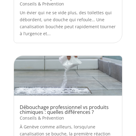
Conseils & Prévention
Un évier qui ne se vide plus, des toilettes qui
débordent, une douche qui refoule… Une
canalisation bouchée peut rapidement tourner
à l’urgence et...
Débouchage professionnel vs produits
chimiques : quelles différences ?
Conseils & Prévention
À Genève comme ailleurs, lorsqu’une
canalisation se bouche, la première réaction