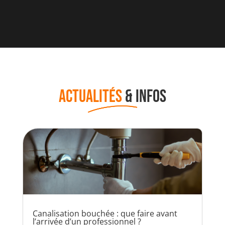
ACTUALITÉS
& INFOS
Canalisation bouchée : que faire avant
l’arrivée d’un professionnel ?