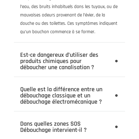
l’eau, des bruits inhabituels dans les tuyaux, ou de
mauvaises odeurs provenant de l’évier, de la
douche ou des toilettes. Ces symptômes indiquent
qu’un bouchon commence à se former.
Est-ce dangereux d’utiliser des
produits chimiques pour
déboucher une canalisation ?
Quelle est la différence entre un
débouchage classique et un
débouchage électromécanique ?
Dans quelles zones SOS
Débouchage intervient-il ?