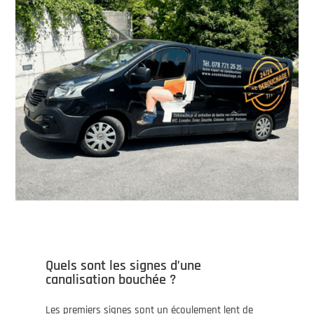
Quels sont les signes d’une
canalisation bouchée ?
Les premiers signes sont un écoulement lent de