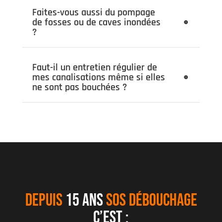
Faites-vous aussi du pompage
de fosses ou de caves inondées
?
Faut-il un entretien régulier de
mes canalisations même si elles
ne sont pas bouchées ?
DEPUIS
15 ANS
SOS DÉBOUCHAGE
C’EST :