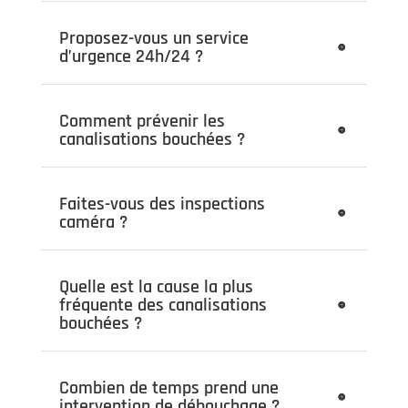
Proposez-vous un service
d’urgence 24h/24 ?
Comment prévenir les
canalisations bouchées ?
Faites-vous des inspections
caméra ?
Quelle est la cause la plus
fréquente des canalisations
bouchées ?
Combien de temps prend une
intervention de débouchage ?