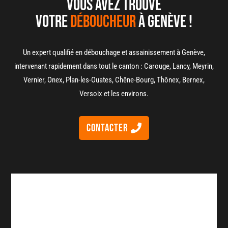
Vous avez trouvé
votre
déboucheur
à genève !
Un expert qualifié en débouchage et assainissement à Genève,
intervenant rapidement dans tout le canton : Carouge, Lancy, Meyrin,
Vernier, Onex, Plan-les-Ouates, Chêne-Bourg, Thônex, Bernex,
Versoix et les environs.
Contacter