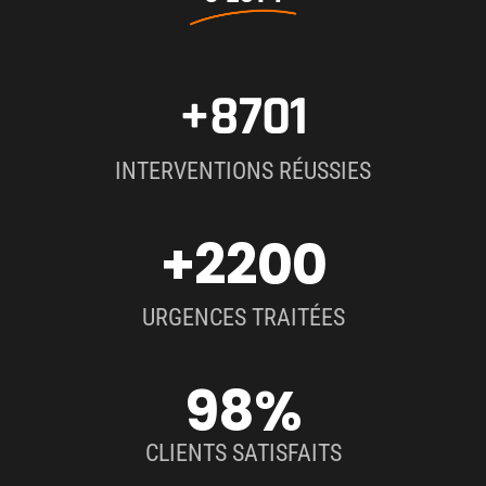
+8701
INTERVENTIONS RÉUSSIES
+2200
URGENCES TRAITÉES
98
%
CLIENTS SATISFAITS