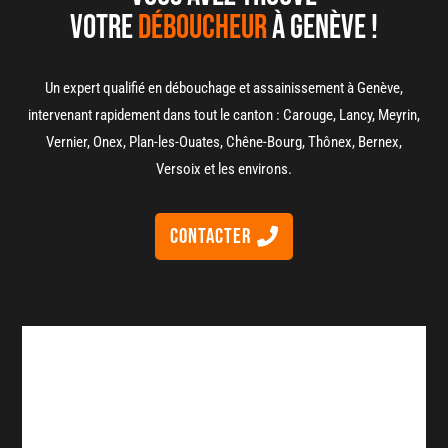
votre
déboucheur
à genève !
Un expert qualifié en débouchage et assainissement à Genève,
intervenant rapidement dans tout le canton : Carouge, Lancy, Meyrin,
Vernier, Onex, Plan-les-Ouates, Chêne-Bourg, Thônex, Bernex,
Versoix et les environs.
Contacter