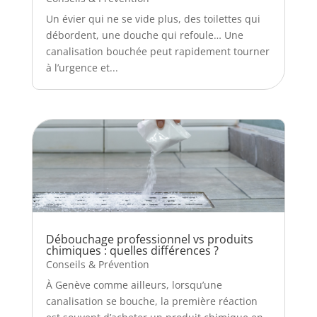
Un évier qui ne se vide plus, des toilettes qui
débordent, une douche qui refoule… Une
canalisation bouchée peut rapidement tourner
à l’urgence et...
Débouchage professionnel vs produits
chimiques : quelles différences ?
Conseils & Prévention
À Genève comme ailleurs, lorsqu’une
canalisation se bouche, la première réaction