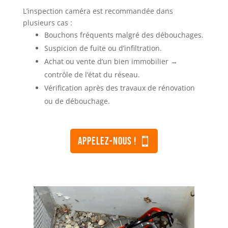
L’inspection caméra est recommandée dans
plusieurs cas :
Bouchons fréquents malgré des débouchages.
Suspicion de fuite ou d’infiltration.
Achat ou vente d’un bien immobilier →
contrôle de l’état du réseau.
Vérification après des travaux de rénovation
ou de débouchage.
appeleZ-nous !