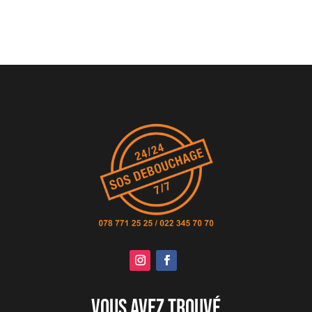
Vous avez trouvé