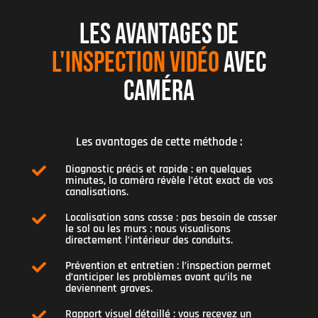
LES AVANTAGES DE
L'INSPECTION VIDÉO
AVEC
CAMÉRA
Les avantages de cette méthode :
Diagnostic précis et rapide : en quelques

minutes, la caméra révèle l’état exact de vos
canalisations.
Localisation sans casse : pas besoin de casser

le sol ou les murs : nous visualisons
directement l’intérieur des conduits.
Prévention et entretien : l’inspection permet

d’anticiper les problèmes avant qu’ils ne
deviennent graves.
Rapport visuel détaillé : vous recevez un
