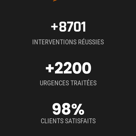
+8701
INTERVENTIONS RÉUSSIES
+2200
URGENCES TRAITÉES
98
%
CLIENTS SATISFAITS