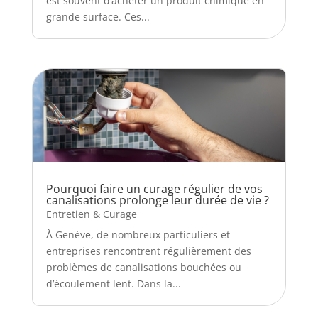
est souvent d’acheter un produit chimique en
grande surface. Ces...
Pourquoi faire un curage régulier de vos
canalisations prolonge leur durée de vie ?
Entretien & Curage
À Genève, de nombreux particuliers et
entreprises rencontrent régulièrement des
problèmes de canalisations bouchées ou
d’écoulement lent. Dans la...