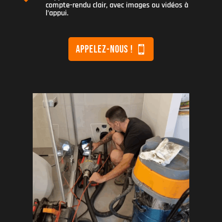
compte-rendu clair, avec images ou vidéos à
l’appui.
appeleZ-nous !