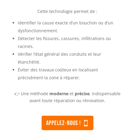
Cette technologie permet de :
Identifier la cause exacte d’un bouchon ou d’un
dysfonctionnement.
Détecter les fissures, cassures, infiltrations ou
racines.
Vérifier l’état général des conduits et leur
étanchéité.
Éviter des travaux coûteux en localisant
précisément la zone à réparer.
👉 Une méthode
moderne
et
précise
, indispensable
avant toute réparation ou rénovation.
appeleZ-nous !